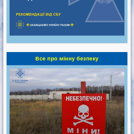
Все про мінну безпеку