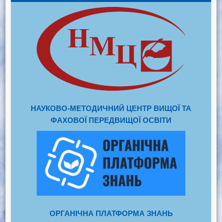
НАУКОВО-МЕТОДИЧНИЙ ЦЕНТР ВИЩОЇ ТА
ФАХОВОЇ ПЕРЕДВИЩОЇ ОСВІТИ
ОРГАНІЧНА ПЛАТФОРМА ЗНАНЬ