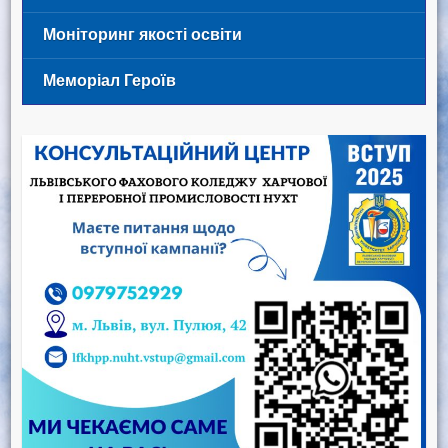
Моніторинг якості освіти
Меморіал Героїв