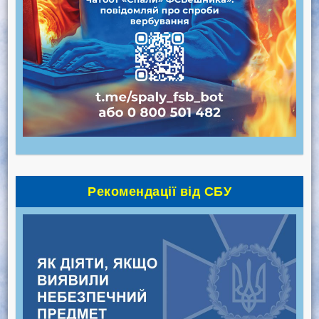
Рекомендації від СБУ