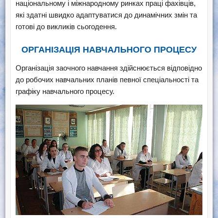
національному і міжнародному ринках праці фахівців,
які здатні швидко адаптуватися до динамічних змін та
готові до викликів сьогодення.
ОРГАНІЗАЦІЯ НАВЧАЛЬНОГО ПРОЦЕСУ
Організація заочного навчання здійснюється відповідно
до робочих навчальних планів певної спеціальності та
графіку навчального процесу.