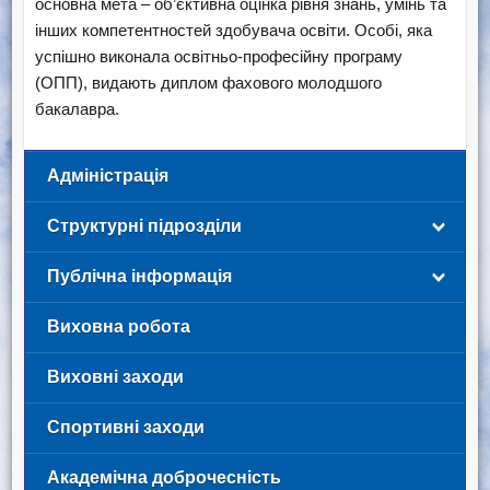
основна мета – об’єктивна оцінка рівня знань, умінь та
інших компетентностей здобувача освіти. Особі, яка
успішно виконала освітньо-професійну програму
(ОПП), видають диплом фахового молодшого
бакалавра.
Адміністрація
Структурні підрозділи
Публічна інформація
Виховна робота
Виховні заходи
Спортивні заходи
Академічна доброчесність