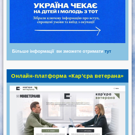
Більше інформації ви зможете отримати
тут
Онлайн-платформа «Кар’єра ветерана»