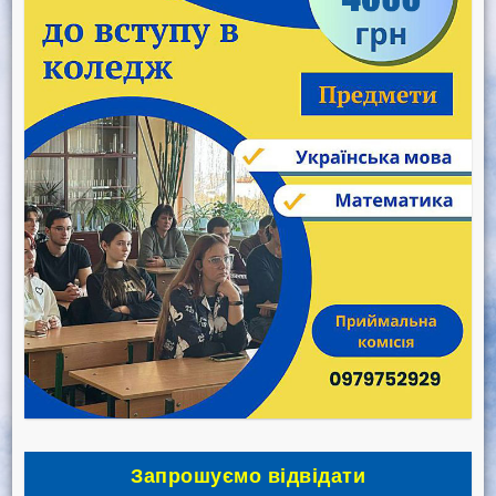
Запрошуємо відвідати