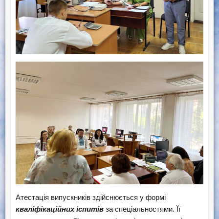
Атестація випускників здійснюється у формі
кваліфікаційних іспитів
за спеціальностями. Її