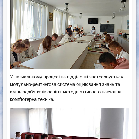
У навчальному процесі на відділенні застосовується
модульно-рейтингова система оцінювання знань та
вмінь здобувачів освіти, методи активного навчання,
комп’ютерна техніка.