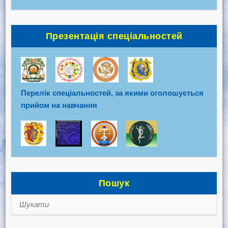
Презентація спеціальностей
Перелік спеціальностей, за якими оголошується
прийом на навчання
Пошук
Шукати