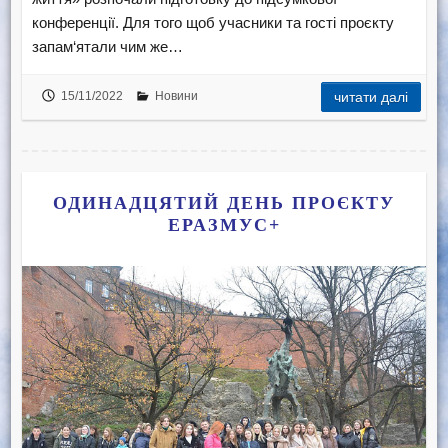
конференції. Для того щоб учасники та гості проєкту
запам‘ятали чим же…
15/11/2022
Новини
читати далі
ОДИНАДЦЯТИЙ ДЕНЬ ПРОЄКТУ
ЕРАЗМУС+