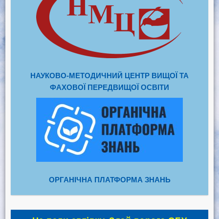
НАУКОВО-МЕТОДИЧНИЙ ЦЕНТР ВИЩОЇ ТА
ФАХОВОЇ ПЕРЕДВИЩОЇ ОСВІТИ
ОРГАНІЧНА ПЛАТФОРМА ЗНАНЬ