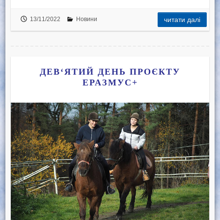
13/11/2022
Новини
читати далі
ДЕВ‘ЯТИЙ ДЕНЬ ПРОЄКТУ
ЕРАЗМУС+