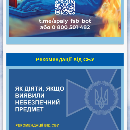
Рекомендації від СБУ