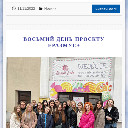
11/11/2022
Новини
читати далі
ВОСЬМИЙ ДЕНЬ ПРОЄКТУ
ЕРАЗМУС+