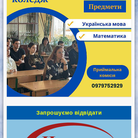
Запрошуємо відвідати