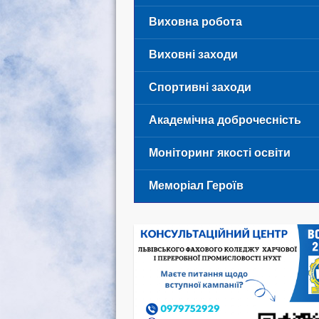
Виховна робота
Виховні заходи
Спортивні заходи
Академічна доброчесність
Моніторинг якості освіти
Меморіал Героїв