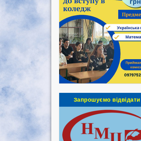
Запрошуємо відвідати