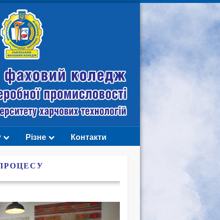
у
Різне
Контакти
ПРОЦЕСУ