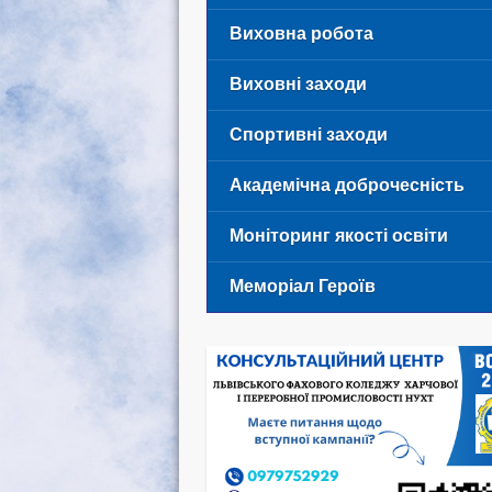
Виховна робота
Виховні заходи
Спортивні заходи
Академічна доброчесність
Моніторинг якості освіти
Меморіал Героїв