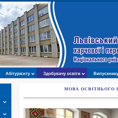
Абітурієнту
Здобувачу освіти
Випускник
МОВА ОСВІТНЬОГО 