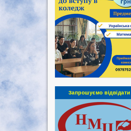
Запрошуємо відвідати