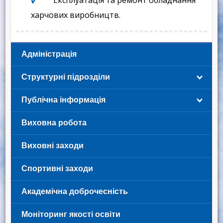
харчових виробництв.
Адміністрація
Структурні підрозділи
Публічна інформація
Виховна робота
Виховні заходи
Спортивні заходи
Академічна доброчесність
Моніторинг якості освіти