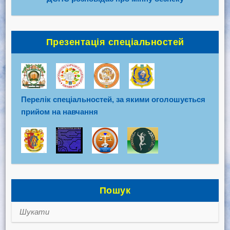
Презентація спеціальностей
Перелік спеціальностей, за якими оголошується
прийом на навчання
Пошук
Шукати