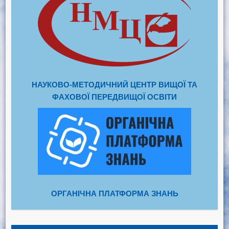
НАУКОВО-МЕТОДИЧНИЙ ЦЕНТР ВИЩОЇ ТА
ФАХОВОЇ ПЕРЕДВИЩОЇ ОСВІТИ
ОРГАНІЧНА ПЛАТФОРМА ЗНАНЬ