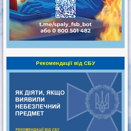
Рекомендації від СБУ