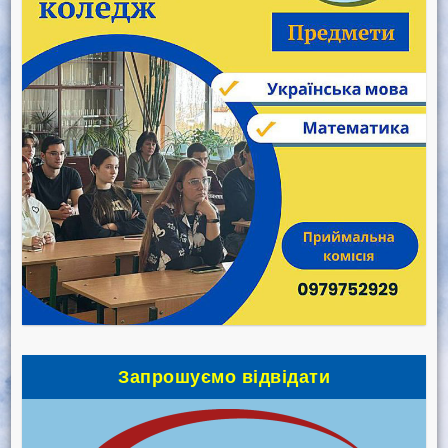
Запрошуємо відвідати