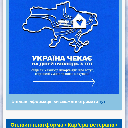
Більше інформації ви зможете отримати
тут
Онлайн-платформа «Кар’єра ветерана»