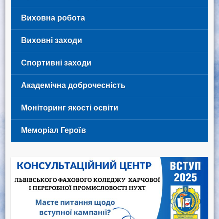
Виховна робота
Виховні заходи
Спортивні заходи
Академічна доброчесність
Моніторинг якості освіти
Меморіал Героїв