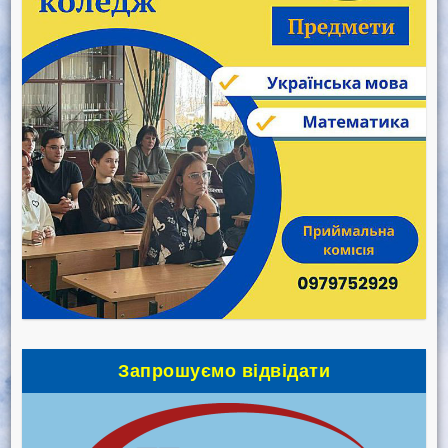
Запрошуємо відвідати