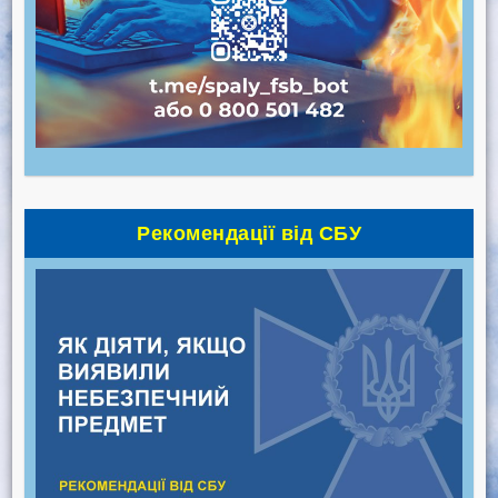
Рекомендації від СБУ