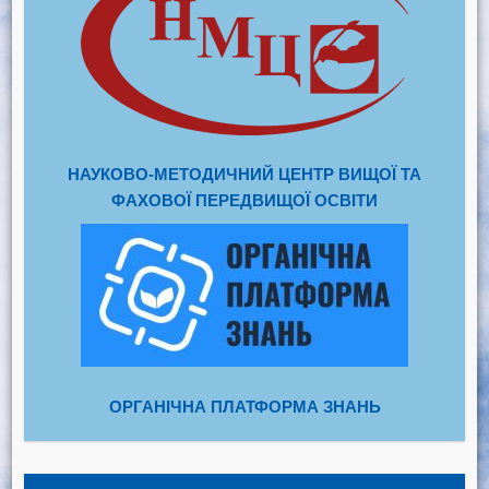
НАУКОВО-МЕТОДИЧНИЙ ЦЕНТР ВИЩОЇ ТА
ФАХОВОЇ ПЕРЕДВИЩОЇ ОСВІТИ
ОРГАНІЧНА ПЛАТФОРМА ЗНАНЬ