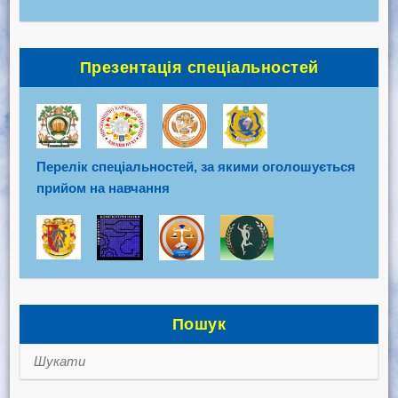
Презентація спеціальностей
Перелік спеціальностей, за якими оголошується
прийом на навчання
Пошук
Шукати