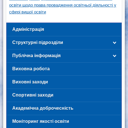
освіти щодо права провадження освітньої діяльності у
сфері вищої освіти
Адміністрація
Структурні підрозділи
Публічна інформація
Виховна робота
Виховні заходи
Спортивні заходи
Академічна доброчесність
Моніторинг якості освіти