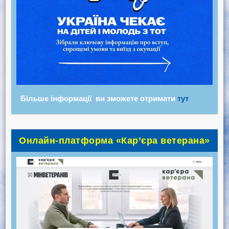
Більше інформації ви зможете отримати
тут
Онлайн-платформа «Кар’єра ветерана»