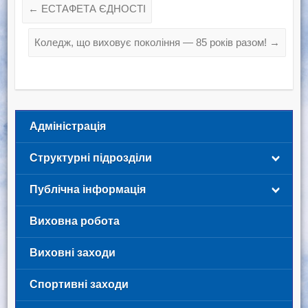
←
ЕСТАФЕТА ЄДНОСТІ
Коледж, що виховує покоління — 85 років разом!
→
Адміністрація
Структурні підрозділи
Публічна інформація
Виховна робота
Виховні заходи
Спортивні заходи