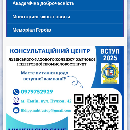
Академічна доброчесність
Моніторинг якості освіти
Меморіал Героїв