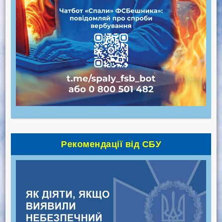
Рекомендації від СБУ