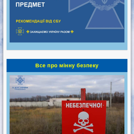
Все про мінну безпеку