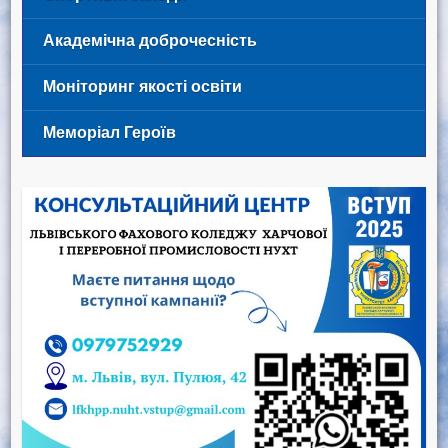
Академічна доброчесність
Моніторинг якості освіти
Меморіал Героїв