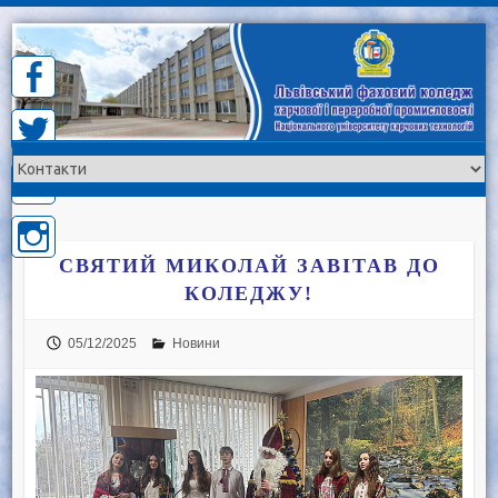
Skip
to
content
СВЯТИЙ МИКОЛАЙ ЗАВІТАВ ДО
КОЛЕДЖУ!
05/12/2025
Новини