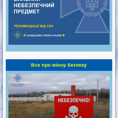
Все про мінну безпеку