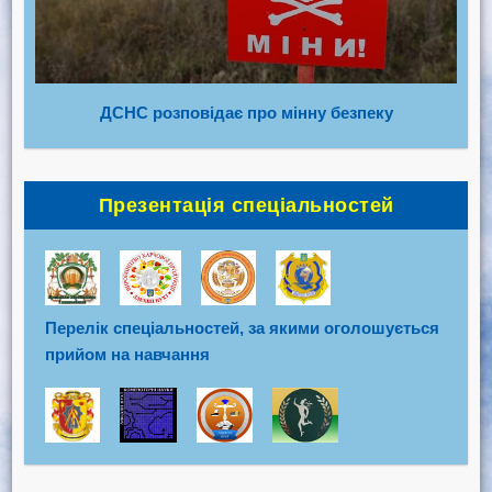
ДСНС розповідає про мінну безпеку
Презентація спеціальностей
Перелік спеціальностей, за якими оголошується
прийом на навчання