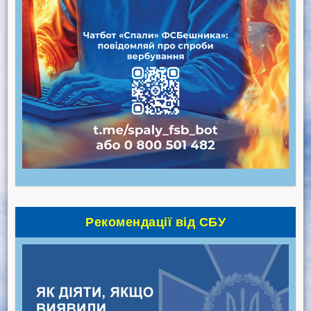
Рекомендації від СБУ