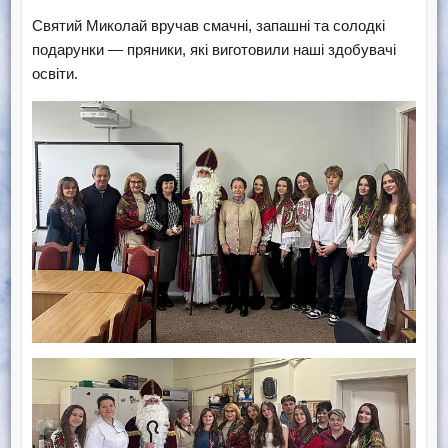
Святий Миколай вручав смачні, запашні та солодкі
подарунки — пряники, які виготовили наші здобувачі
освіти.