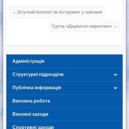
←
Штучний інтелект як інструмент у навчанні
Гурток «Диджитал-маркетинг»
→
Адміністрація
Структурні підрозділи
Публічна інформація
Виховна робота
Виховні заходи
Спортивні заходи