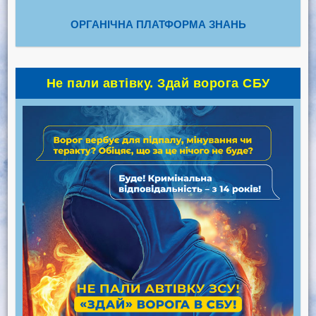
ОРГАНІЧНА ПЛАТФОРМА ЗНАНЬ
Не пали автівку. Здай ворога СБУ