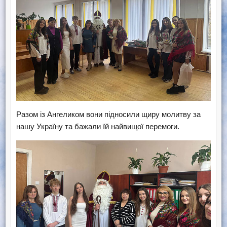
Разом із Ангеликом вони підносили щиру молитву за
нашу Україну та бажали їй найвищої перемоги.