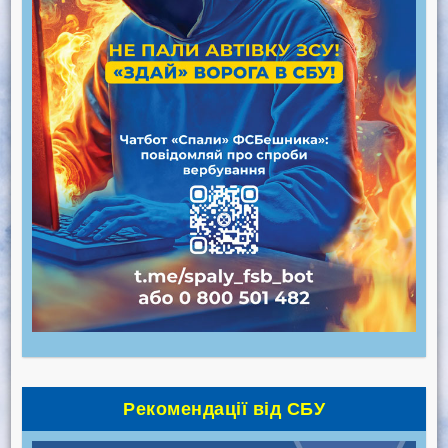
Рекомендації від СБУ