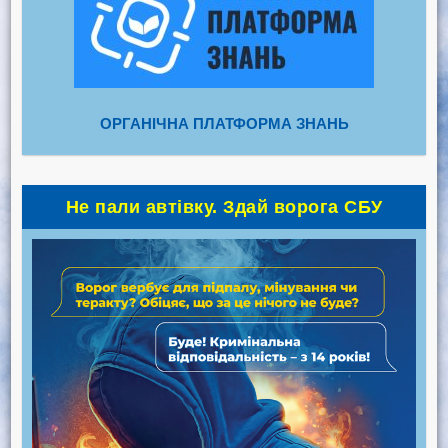
ОРГАНІЧНА ПЛАТФОРМА ЗНАНЬ
Не пали автівку. Здай ворога СБУ