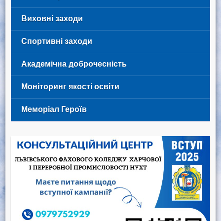
Виховні заходи
Спортивні заходи
Академічна доброчесність
Моніторинг якості освіти
Меморіал Героїв