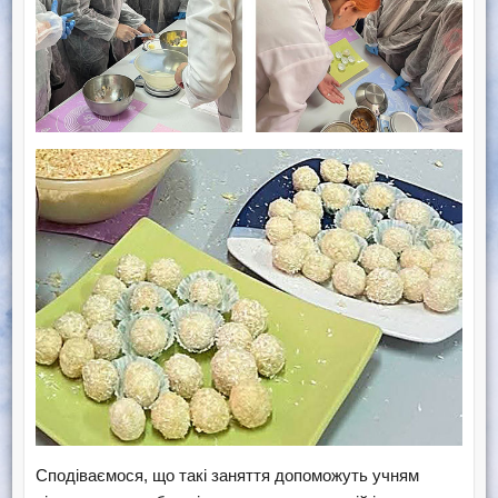
Сподіваємося, що такі заняття допоможуть учням