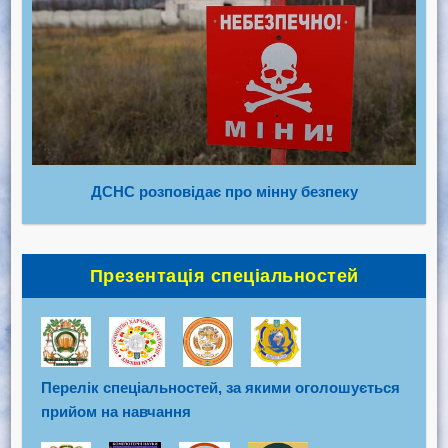
ДСНС розповідає про мінну безпеку
Презентація спеціальностей
Перелік спеціальностей, за якими оголошується
прийом на навчання