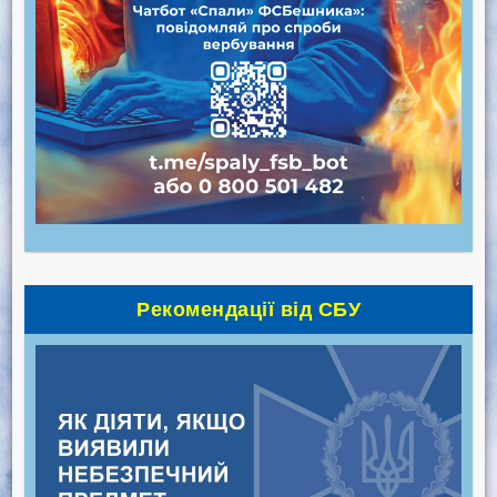
Рекомендації від СБУ