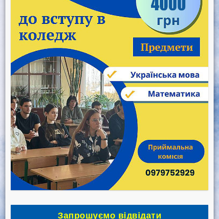
Запрошуємо відвідати