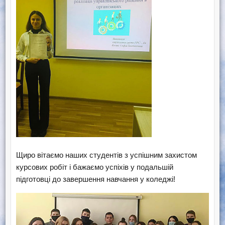
Щиро вітаємо наших студентів з успішним захистом
курсових робіт і бажаємо успіхів у подальшій
підготовці до завершення навчання у коледжі!