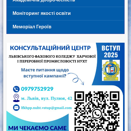
Моніторинг якості освіти
Меморіал Героїв