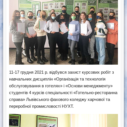
​11-17 грудня 2021 р. відбувся захист курсових робіт з
навчальних дисциплін «Організація та технологія
обслуговування в готелях» і «Основи менеджменту»
студентів 4 курсів спеціальності «Готельно-ресторанна
справа» Львівського фахового коледжу харчової та
переробної промисловості НУХТ.