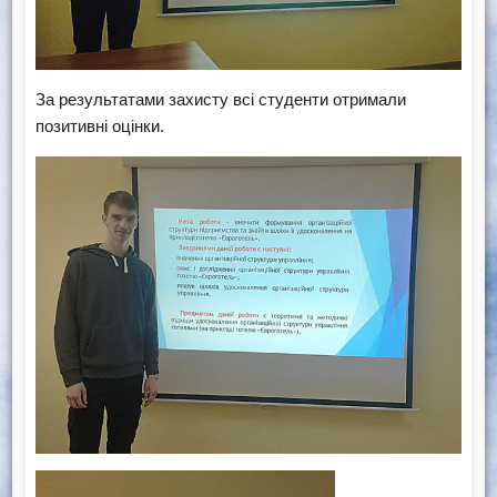
За результатами захисту всі студенти отримали
позитивні оцінки.