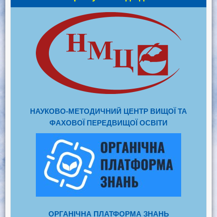
НАУКОВО-МЕТОДИЧНИЙ ЦЕНТР ВИЩОЇ ТА
ФАХОВОЇ ПЕРЕДВИЩОЇ ОСВІТИ
ОРГАНІЧНА ПЛАТФОРМА ЗНАНЬ