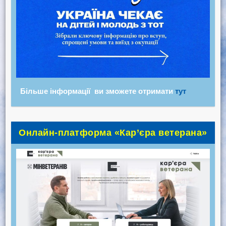
Більше інформації ви зможете отримати
тут
Онлайн-платформа «Кар’єра ветерана»