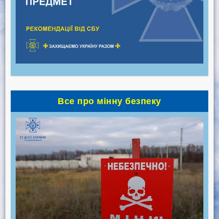
Все про мінну безпеку