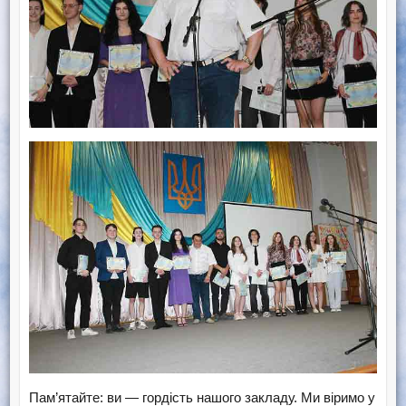
Пам’ятайте: ви — гордість нашого закладу. Ми віримо у