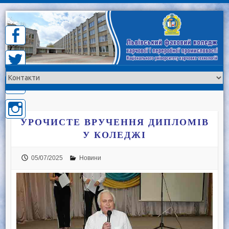
Skip
to
content
УРОЧИСТЕ ВРУЧЕННЯ ДИПЛОМІВ
У КОЛЕДЖІ
05/07/2025
Новини