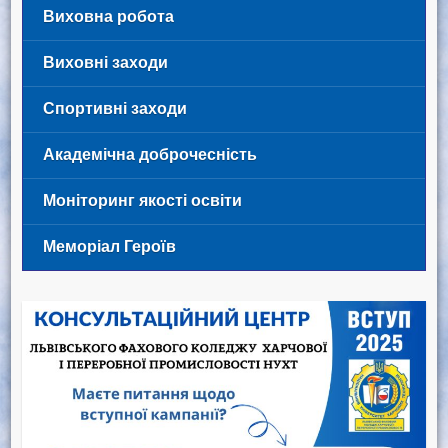
Виховна робота
Виховні заходи
Спортивні заходи
Академічна доброчесність
Моніторинг якості освіти
Меморіал Героїв