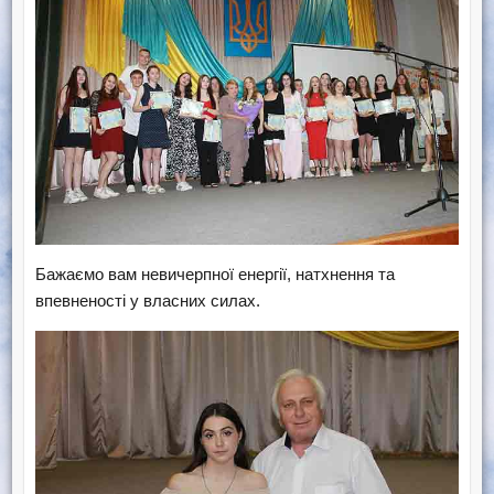
Бажаємо вам невичерпної енергії, натхнення та
впевненості у власних силах.