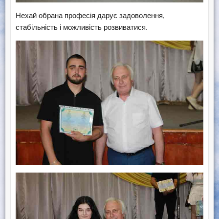
Нехай обрана професія дарує задоволення,
стабільність і можливість розвиватися.