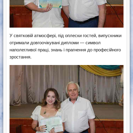
У святковій атмосфері, під оплески гостей, випускники
отримали довгоочікувані дипломи — символ
наполегливої праці, знань і прагнення до професійного
зростання.