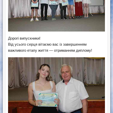
Дорогі випускники!
Від усього серця вітаємо вас із завершенням
важливого етапу життя — отриманням диплому!