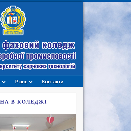
у
Різне
Контакти
НА В КОЛЕДЖІ