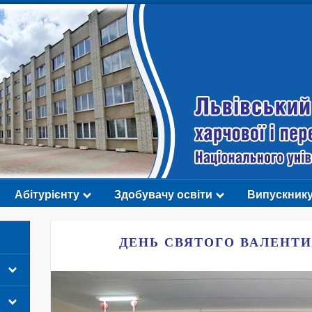
Абітурієнту
Здобувачу освіти
Випускник
ДЕНЬ СВЯТОГО ВАЛЕНТИ