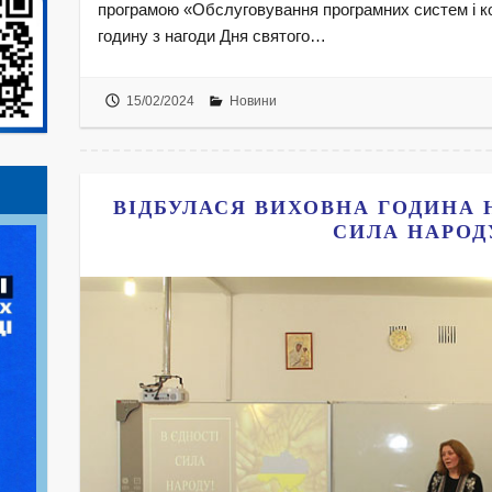
програмою «Обслуговування програмних систем і к
годину з нагоди Дня святого…
15/02/2024
Новини
ВІДБУЛАСЯ ВИХОВНА ГОДИНА 
СИЛА НАРОД