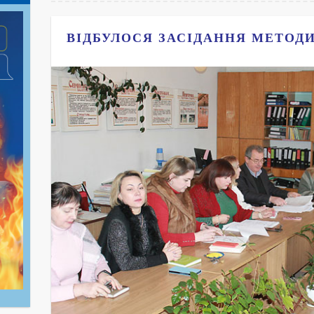
ВІДБУЛОСЯ ЗАСІДАННЯ МЕТОД