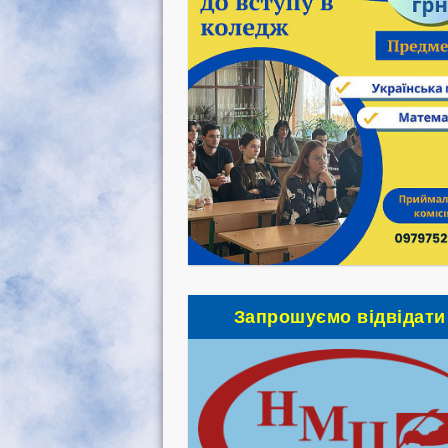
Запрошуємо відвідати