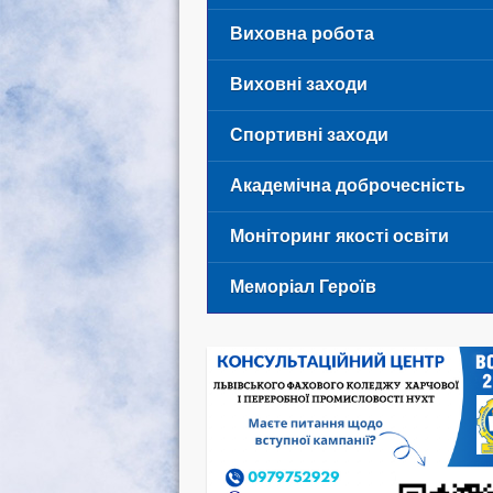
Виховна робота
Виховні заходи
Спортивні заходи
Академічна доброчесність
Моніторинг якості освіти
Меморіал Героїв