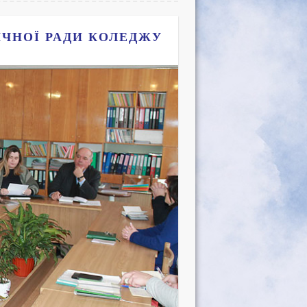
ИЧНОЇ РАДИ КОЛЕДЖУ