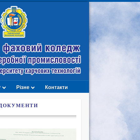
у
Різне
Контакти
 ДОКУМЕНТИ