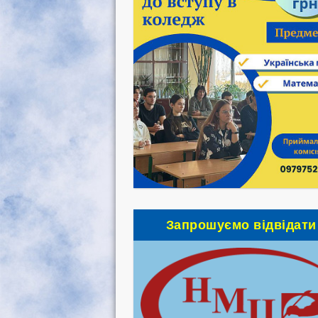
Запрошуємо відвідати