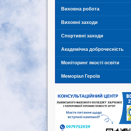
Виховна робота
Виховні заходи
Спортивні заходи
Академічна доброчесність
Моніторинг якості освіти
Меморіал Героїв