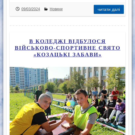
09/03/2024
Новини
читати далі
В КОЛЕДЖІ ВІДБУЛОСЯ
ВІЙСЬКОВО-СПОРТИВНЕ СВЯТО
«КОЗАЦЬКІ ЗАБАВИ»