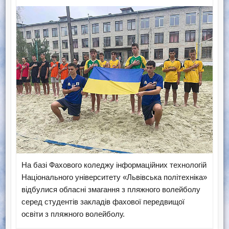
На базі Фахового коледжу інформаційних технологій
Національного університету «Львівська політехніка»
відбулися обласні змагання з пляжного волейболу
серед студентів закладів фахової передвищої
освіти з пляжного волейболу.