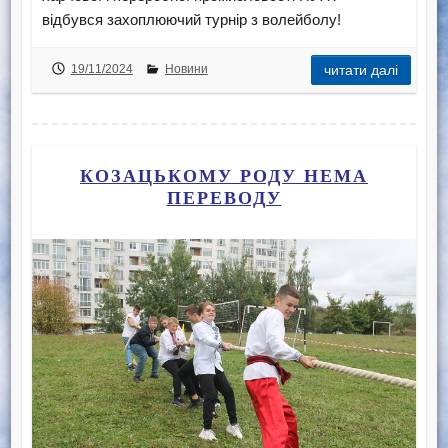
відбувся захоплюючий турнір з волейболу!
19/11/2024
Новини
читати далі
КОЗАЦЬКОМУ РОДУ НЕМА
ПЕРЕВОДУ