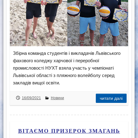
Збірна команда студентів і викладачів Львівського
фахового коледжу харчової і переробної
промисловості НУХТ взяла участь у чемпіонаті
Львівської області з пляжного волейболу серед
закладів вищої освіти.
16/09/2021
Новини
читати далі
ВІТАЄМО ПРИЗЕРОК ЗМАГАНЬ