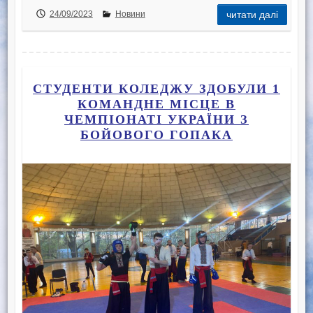
24/09/2023
Новини
читати далі
СТУДЕНТИ КОЛЕДЖУ ЗДОБУЛИ 1
КОМАНДНЕ МІСЦЕ В
ЧЕМПІОНАТІ УКРАЇНИ З
БОЙОВОГО ГОПАКА