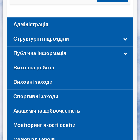
Адміністрація
Структурні підрозділи
Публічна інформація
Виховна робота
Виховні заходи
Спортивні заходи
Академічна доброчесність
Моніторинг якості освіти
Меморіал Героїв