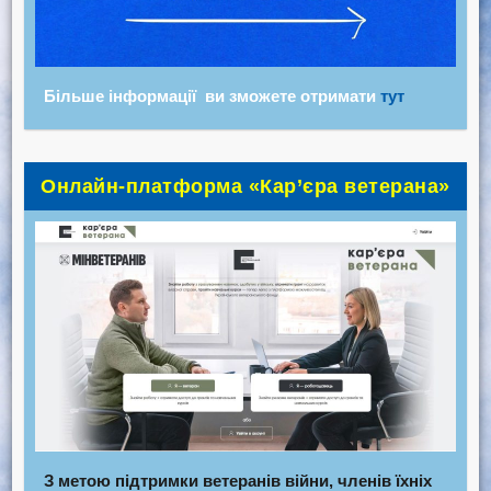
Більше інформації ви зможете отримати
тут
Онлайн-платформа «Кар’єра ветерана»
З метою підтримки ветеранів війни, членів їхніх