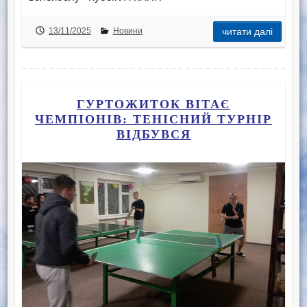
13/11/2025
Новини
читати далі
ГУРТОЖИТОК ВІТАЄ
ЧЕМПІОНІВ: ТЕНІСНИЙ ТУРНІР
ВІДБУВСЯ