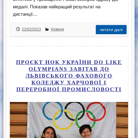
медалі. Показав найкращий результат на
дистанції…
22/02/2023
Новини
читати далі
ПРОЄКТ НОК УКРАЇНИ DO LIKE
OLYMPIANS ЗАВІТАВ ДО
ЛЬВІВСЬКОГО ФАХОВОГО
КОЛЕДЖУ ХАРЧОВОЇ І
ПЕРЕРОБНОЇ ПРОМИСЛОВОСТІ