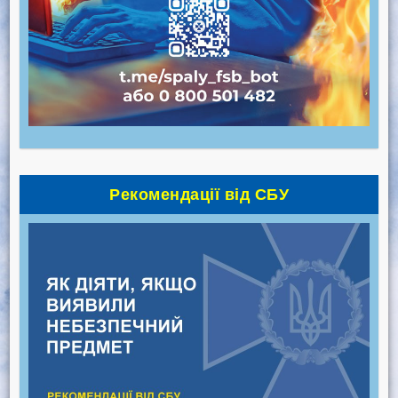
Рекомендації від СБУ