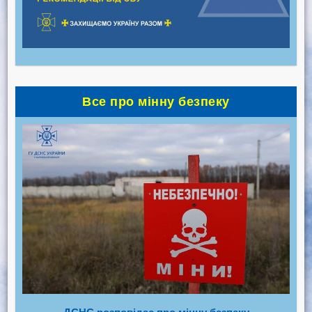
Все про мінну безпеку