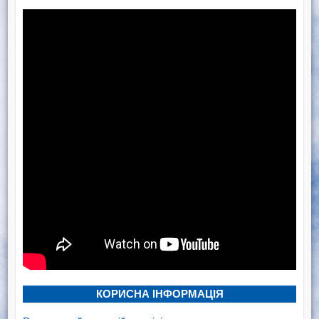
КОРИСНА ІНФОРМАЦІЯ