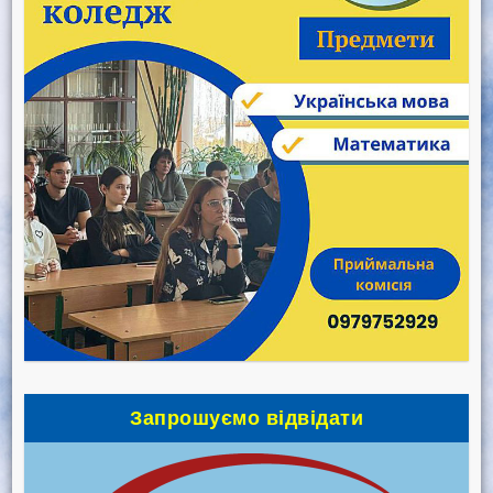
Запрошуємо відвідати