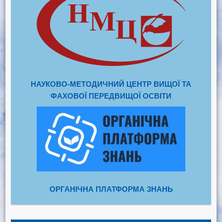
НАУКОВО-МЕТОДИЧНИЙ ЦЕНТР ВИЩОЇ ТА
ФАХОВОЇ ПЕРЕДВИЩОЇ ОСВІТИ
ОРГАНІЧНА ПЛАТФОРМА ЗНАНЬ