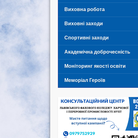
Виховна робота
Виховні заходи
Спортивні заходи
Академічна доброчесність
Моніторинг якості освіти
Меморіал Героїв