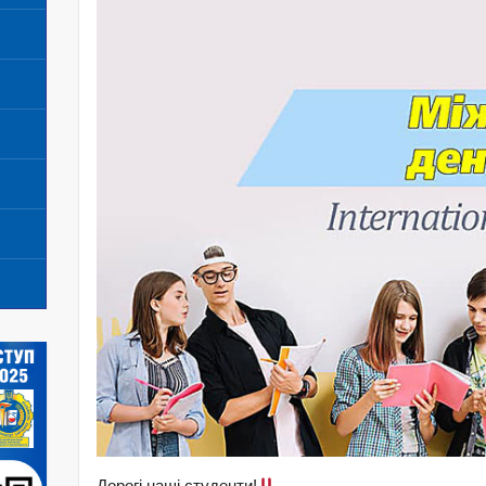
Дорогі наші студенти!