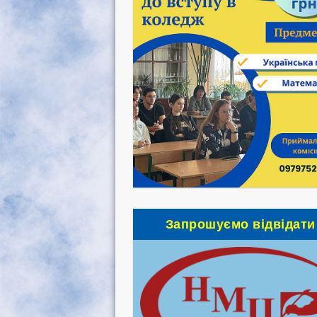
Запрошуємо відвідати