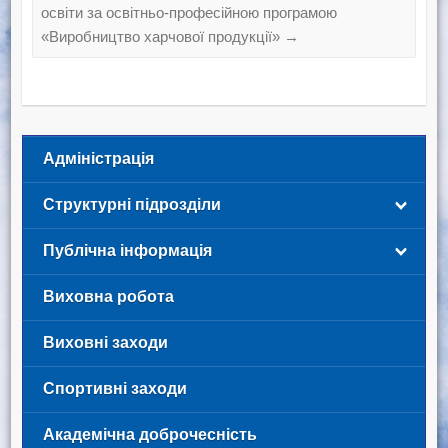
освіти за освітньо-професійною програмою
«Виробництво харчової продукції»
→
Адміністрація
Структурні підрозділи
Публічна інформація
Виховна робота
Виховні заходи
Спортивні заходи
Академічна доброчесність