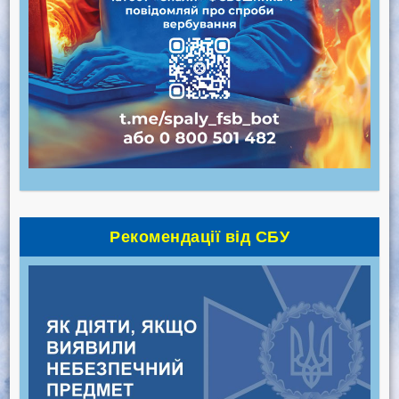
Рекомендації від СБУ