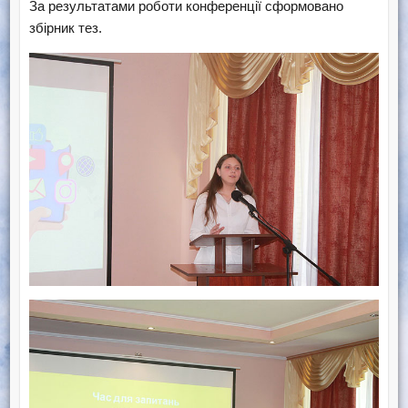
За результатами роботи конференції сформовано
збірник тез.