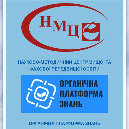
НАУКОВО-МЕТОДИЧНИЙ ЦЕНТР ВИЩОЇ ТА
ФАХОВОЇ ПЕРЕДВИЩОЇ ОСВІТИ
ОРГАНІЧНА ПЛАТФОРМА ЗНАНЬ