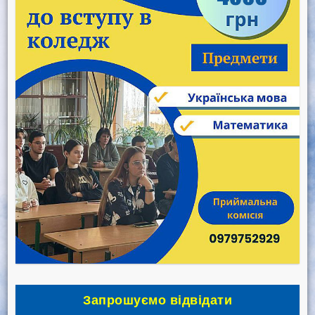
Запрошуємо відвідати