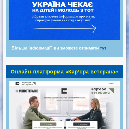
Більше інформації ви зможете отримати
тут
Онлайн-платформа «Кар’єра ветерана»