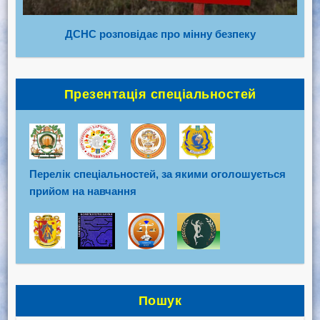
ДСНС розповідає про мінну безпеку
Презентація спеціальностей
Перелік спеціальностей, за якими оголошується
прийом на навчання
Пошук