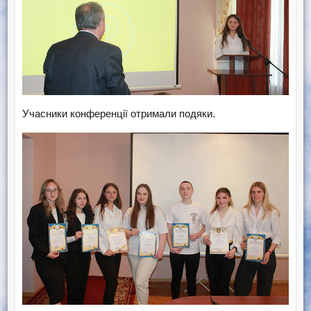
Учасники конференції отримали подяки.