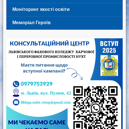
Моніторинг якості освіти
Меморіал Героїв