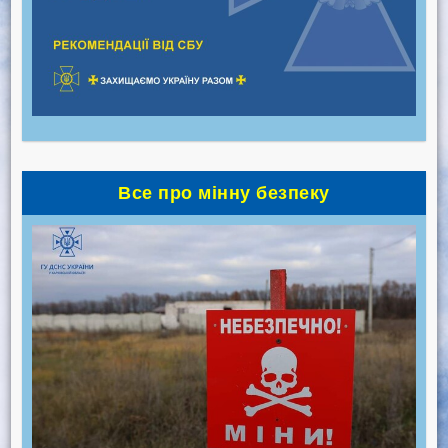
Все про мінну безпеку