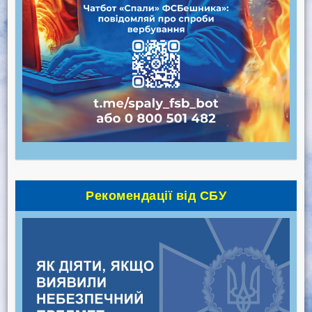
Рекомендації від СБУ