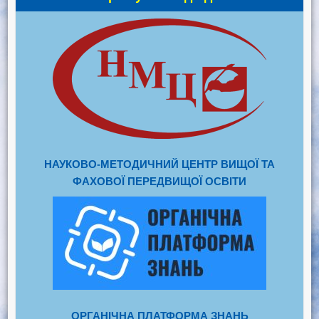
НАУКОВО-МЕТОДИЧНИЙ ЦЕНТР ВИЩОЇ ТА
ФАХОВОЇ ПЕРЕДВИЩОЇ ОСВІТИ
ОРГАНІЧНА ПЛАТФОРМА ЗНАНЬ