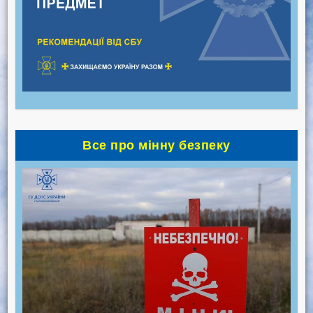
Все про мінну безпеку