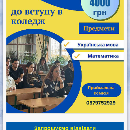
Запрошуємо відвідати