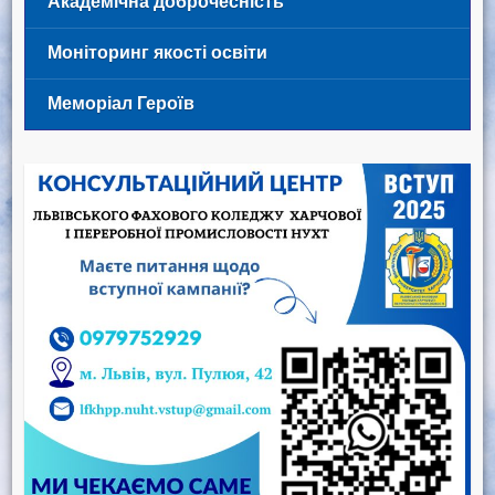
Академічна доброчесність
Моніторинг якості освіти
Меморіал Героїв