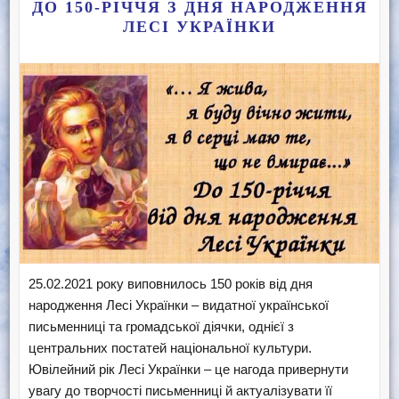
ДО 150-РІЧЧЯ З ДНЯ НАРОДЖЕННЯ
ЛЕСІ УКРАЇНКИ
25.02.2021 року виповнилось 150 років від дня
народження Лесі Українки – видатної української
письменниці та громадської діячки, однієї з
центральних постатей національної культури.
Ювілейний рік Лесі Українки – це нагода привернути
увагу до творчості письменниці й актуалізувати її