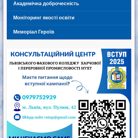
Академічна доброчесність
Моніторинг якості освіти
Меморіал Героїв