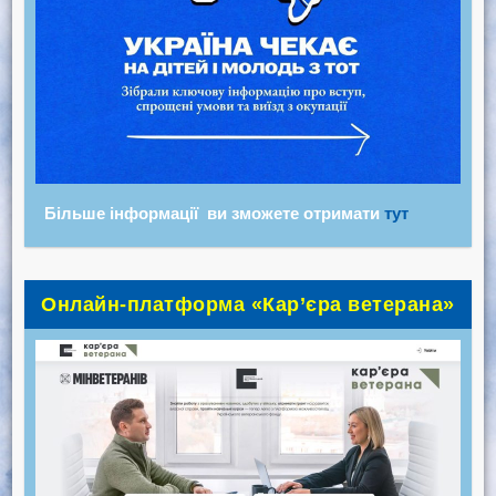
Більше інформації ви зможете отримати
тут
Онлайн-платформа «Кар’єра ветерана»