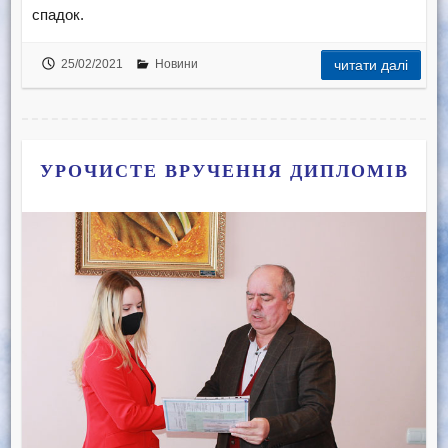
спадок.
25/02/2021
Новини
читати далі
УРОЧИСТЕ ВРУЧЕННЯ ДИПЛОМІВ