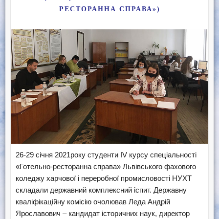
РЕСТОРАННА СПРАВА»)
26-29 січня 2021року студенти IV курсу спеціальності
«Готельно-ресторанна справа» Львівського фахового
коледжу харчової і переробної промисловості НУХТ
складали державний комплексний іспит. Державну
кваліфікаційну комісію очолював Леда Андрій
Ярославович – кандидат історичних наук, директор