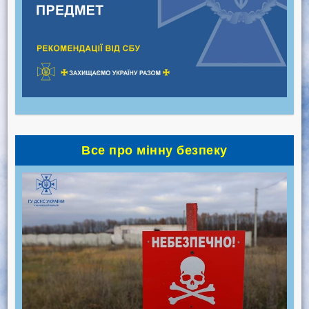
Все про мінну безпеку