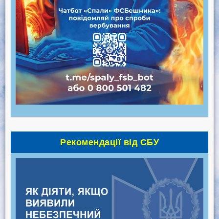
Рекомендації від СБУ