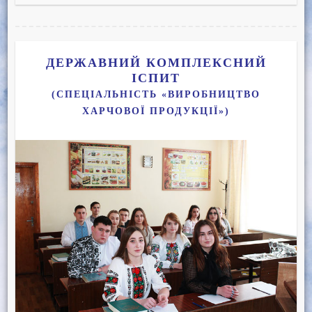
ДЕРЖАВНИЙ КОМПЛЕКСНИЙ
ІСПИТ
(СПЕЦІАЛЬНІСТЬ «ВИРОБНИЦТВО
ХАРЧОВОЇ ПРОДУКЦІЇ»)