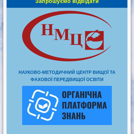
Запрошуємо відвідати
НАУКОВО-МЕТОДИЧНИЙ ЦЕНТР ВИЩОЇ ТА
ФАХОВОЇ ПЕРЕДВИЩОЇ ОСВІТИ